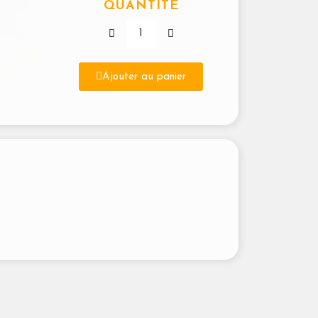
QUANTITÉ
Ajouter au panier